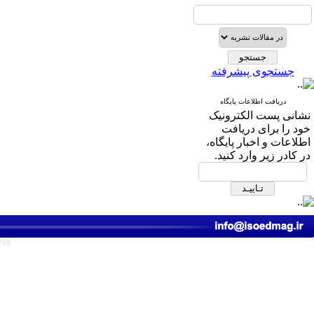
جستجوی پیشرفته
دریافت اطلاعات پایگاه
نشانی پست الکترونیک
خود را برای دریافت
اطلاعات و اخبار پایگاه،
در کادر زیر وارد کنید.
766