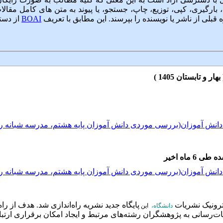
ارگیری، کپی، توزیع، چاپ، جستجو، یا پیوند به متن های کامل مقالات 
ه قبلی از ناشر یا نویسنده را بپرسند. این مطابق با تعریف
BOAI
از دست
دانش آموزان(بررسی موردی دانش آموزان پایه هشتم، مدرسه شبانه ر
 ماه اخیر
دانش آموزان(بررسی موردی دانش آموزان پایه هشتم، مدرسه شبانه ر
 دانش آموزان(بررسی موردی دانش آموزان پایه هشتم، مدرسه شبانه ر
ترونیک نشریات
پایگاه جد
ید نشریه راه‌اندازی شد. هدف از راه
دانشگاه،
این
رسانی به پژوهشگران رشته‌های مرتبط و ایجاد امکان برقراری ارتبا