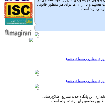
هستند و یا از آن ها برای هر منظور قانونی
رسی آزاد است.
وزی معلم، روستای دهنو)
وزی معلم، روستای دهنو)
وزی معلم، روستای دهنو)
‌اندازی این پایگاه جدید تسریع اطلاع‌رسانی
ط بین محققین این رشته بوده است .