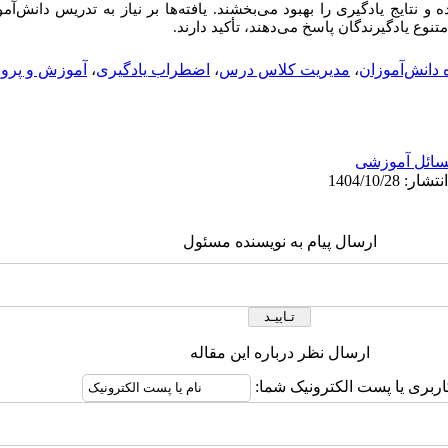
و نتایج یادگیری را بهبود می‌بخشند. یافته‌ها بر نیاز به تدریس دانش‌آ
متنوع یادگیرندگان پاسخ می‌دهند، تأکید دارند.
ه دانش‌آموزان
،
مدیریت کلاس درس
،
اضطراب یادگیری
،
آموزش و پر
ائل آموزشی
ارسال پیام به نویسنده مسئول
ارسال نظر درباره این مقاله
اربری یا پست الکترونیک شما: