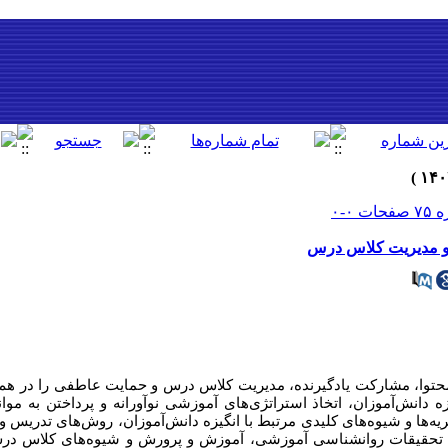
ا و مدیریت کلاس درس
محتوا، مشارکت یادگیرنده، مدیریت کلاس درس و حمایت عاطفی را در هم 
یزه دانش‌آموزان، اتخاذ استراتژی‌های آموزشی نوآورانه و پرداختن به مو
ه‌ها و شیوه‌های کلیدی مرتبط با انگیزه دانش‌آموزان، روش‌های تدریس
لفیق تحقیقات روانشناسی آموزشی، آموزش و پرورش و شیوه‌های کلاس د