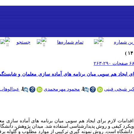
ی ایجاد هم سویی میان برنامه های آماده سازی معلمان و شایستگ
کبر شیخی فینی
،
محمود مهرمحمدی
،
عبدالوهاب
قدامات لازم برای ایجاد هم سویی میان برنامه های آماده سازی م
رویکرد کیفی و روش پدیدارشناسی استفاده شد. میدان پژوهش
، دانشگا