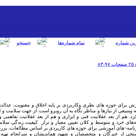
 برای حوزه های نظری وکاربردی بر پایه اخلاق و معنویت، عدال
سیعی از نیازها و مناظر نگاه به آن روبرو است. از جهت سلامت و اخل
د. هم از بعد عقلانیت فنی و ابزاری و هم از بعد عقلانیت تفاهمی 
امه‌های‌ خرد و متوسط و کلان‌ تعیین ‌معیار و تراز کیفیت زندگی سل
نامه¬های آموزشی برای حوزه های کاربردی بر اساس‌ مطالعات‌، بررسی‌ 
سنجی‌ از خبرگان‌ و متخصصان‌ و شهود هم‌اندیشان‌ و سرانجام‌ تهیه 