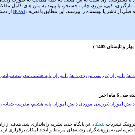
ارگیری، کپی، توزیع، چاپ، جستجو، یا پیوند به متن های کامل مقالات 
ه قبلی از ناشر یا نویسنده را بپرسند. این مطابق با تعریف
BOAI
از دست
دانش آموزان(بررسی موردی دانش آموزان پایه هشتم، مدرسه شبانه ر
 ماه اخیر
دانش آموزان(بررسی موردی دانش آموزان پایه هشتم، مدرسه شبانه ر
 دانش آموزان(بررسی موردی دانش آموزان پایه هشتم، مدرسه شبانه ر
ترونیک نشریات
پایگاه جد
ید نشریه راه‌اندازی شد. هدف از راه
دانشگاه،
این
رسانی به پژوهشگران رشته‌های مرتبط و ایجاد امکان برقراری ارتبا