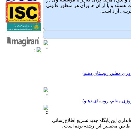
هستند و یا از آن ها برای هر منظور قانونی
رسی آزاد است.
وزی معلم، روستای دهنو)
وزی معلم، روستای دهنو)
وزی معلم، روستای دهنو)
‌اندازی این پایگاه جدید تسریع اطلاع‌رسانی
ط بین محققین این رشته بوده است .