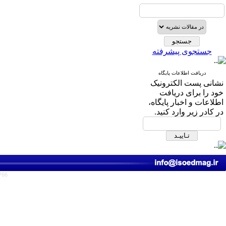
جستجوی پیشرفته
دریافت اطلاعات پایگاه
نشانی پست الکترونیک
خود را برای دریافت
اطلاعات و اخبار پایگاه،
در کادر زیر وارد کنید.
766