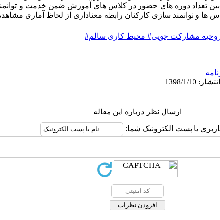
 بین تعداد دوره های حضور در کلاس های آموزش ضمن خدمت و توانمن
س ها و توانمند سازی کارکنان رابطه معناداری از لحاظ آماری مشاهده 
روحیه مشارکت جویی# محیط کاری سالم#
نامه
ارسال نظر درباره این مقاله
اربری یا پست الکترونیک شما: