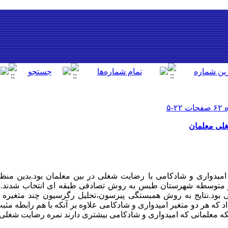
غلی معلمان
یی و متوسطه شهرستان طبس به روش تصادفی طبقه ای انتخاب شدند.ا
بود.نتایج به روش همبستگی پیرسون،تحلیل رگرسیون چند متغیره و
 که هر دو متغیر امیدواری و شادکامی علاوه بر آنکه با هم رابطه مثبت 
که معلمانی که امیدواری و شادکامی بیشتری دارند نمره رضایت شغلی با