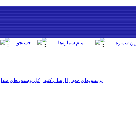
پرسش‌های خود را ارسال کنید
-
کل پرسش های متداول 