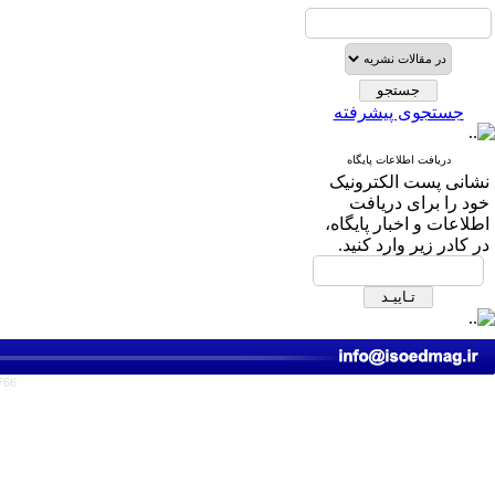
جستجوی پیشرفته
دریافت اطلاعات پایگاه
نشانی پست الکترونیک
خود را برای دریافت
اطلاعات و اخبار پایگاه،
در کادر زیر وارد کنید.
766